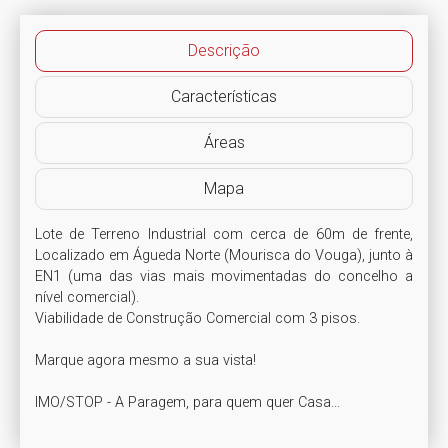
Descrição
Características
Áreas
Mapa
Lote de Terreno Industrial com cerca de 60m de frente, 
Localizado em Águeda Norte (Mourisca do Vouga), junto à 
EN1 (uma das vias mais movimentadas do concelho a 
nível comercial).

Viabilidade de Construção Comercial com 3 pisos.

Marque agora mesmo a sua vista!

IMO/STOP - A Paragem, para quem quer Casa...