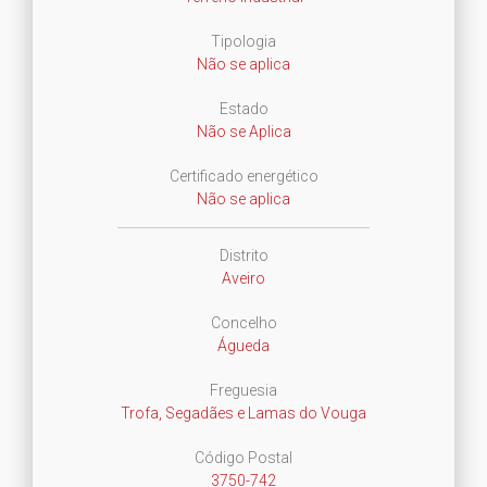
Tipologia
Não se aplica
Estado
Não se Aplica
Certificado energético
Não se aplica
Distrito
Aveiro
Concelho
Águeda
Freguesia
Trofa, Segadães e Lamas do Vouga
Código Postal
3750-742