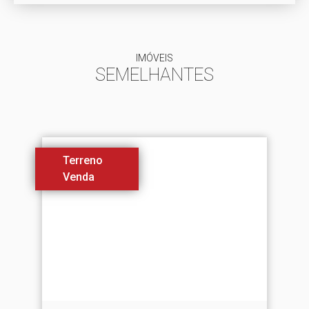
IMÓVEIS
SEMELHANTES
Terreno
Venda