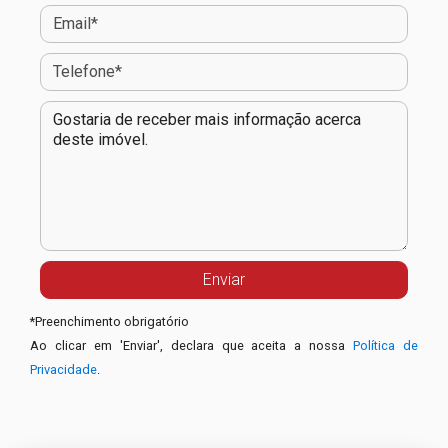
*
Preenchimento obrigatório
Ao clicar em 'Enviar', declara que aceita a nossa
Política de
Privacidade
.