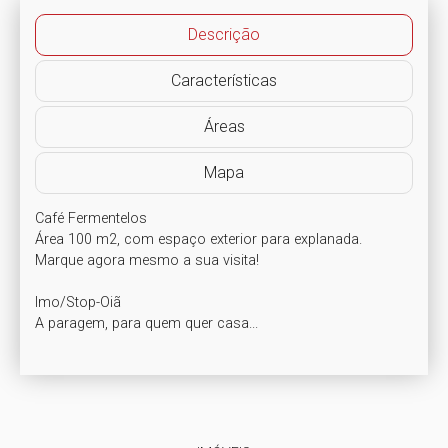
Descrição
Características
Áreas
Mapa
Café Fermentelos

Área 100 m2, com espaço exterior para explanada. 

Marque agora mesmo a sua visita!

Imo/Stop-Oiã

A paragem, para quem quer casa...