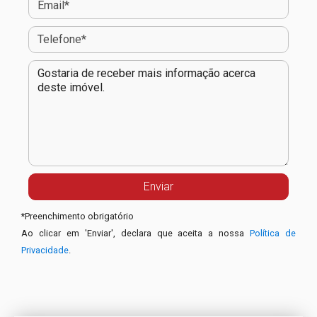
*
Preenchimento obrigatório
Ao clicar em 'Enviar', declara que aceita a nossa
Política de
Privacidade
.