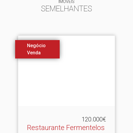
IMÓVEIS
SEMELHANTES
Negócio
Venda
120.000€
Restaurante Fermentelos