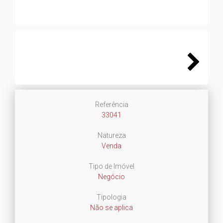
Next
Referência
33041
Natureza
Venda
Tipo de Imóvel
Negócio
Tipologia
Não se aplica