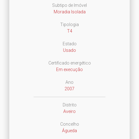
Subtipo de Imóvel
Moradia Isolada
Tipologia
T4
Estado
Usado
Certificado energético
Em execução
Ano
2007
Distrito
Aveiro
Concelho
Águeda