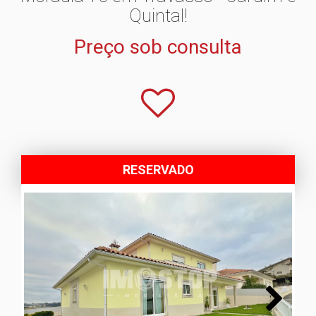
Quintal!
Preço sob consulta
RESERVADO