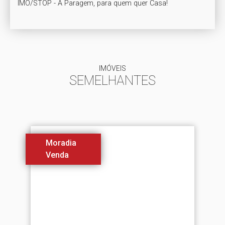
IMÓVEIS
SEMELHANTES
Moradia
Venda