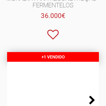
FERMENTELOS
36.000€
+1 VENDIDO