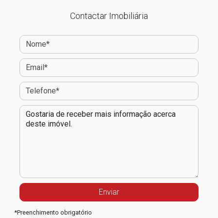
Contactar Imobiliária
*
Preenchimento obrigatório