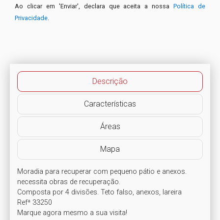
Ao clicar em 'Enviar', declara que aceita a nossa
Política de
Privacidade
.
Descrição
Características
Áreas
Mapa
Moradia para recuperar com pequeno pátio e anexos. 

necessita obras de recuperação.

Composta por 4 divisões. Teto falso, anexos, lareira

Refª 33250

Marque agora mesmo a sua visita!
