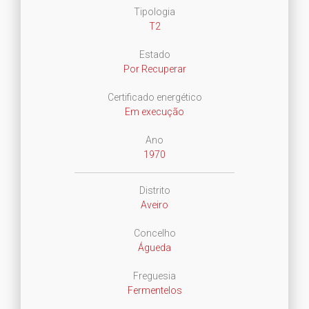
Tipologia
T2
Estado
Por Recuperar
Certificado energético
Em execução
Ano
1970
Distrito
Aveiro
Concelho
Águeda
Freguesia
Fermentelos