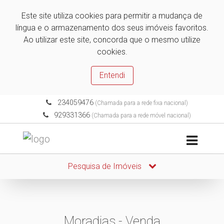
Este site utiliza cookies para permitir a mudança de
língua e o armazenamento dos seus imóveis favoritos.
Ao utilizar este site, concorda que o mesmo utilize
cookies.
Entendi
234059476
(Chamada para a rede fixa nacional)
929331366
(Chamada para a rede móvel nacional)
Pesquisa de Imóveis
Moradias - Venda